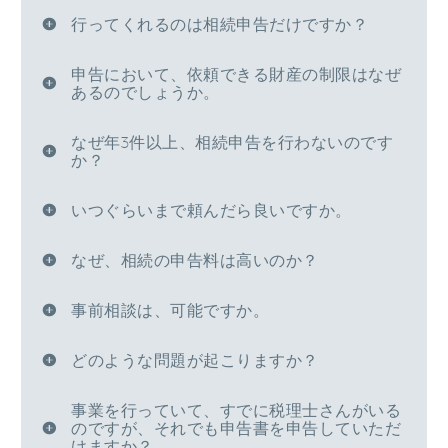
行ってくれるのは相続申告だけですか？
申告において、依頼できる財産の制限はなぜ
あるのでしょうか。
なぜ年3件以上、相続申告を行わないのです
か？
いつぐらいまで頼んだら良いですか。
なぜ、相続の申告料は高いのか？
事前相談は、可能ですか。
どのような問題が起こりますか？
事業を行っていて、すでに税理士さんがいる
のですが、それでも申告書を申告していただ
けますか？