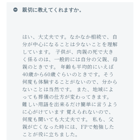
親切に教えてくれますか。
はい、大丈夫です。なかなか相続で、自
分が中心になることは少ないことを理解
しています。 子供が、肉親の死で大き
く係るのは、一般的には自分の父親、母
親のときです。 年齢も平均的にいえば
40歳から60歳ぐらいのときです。そう
何度も体験することがないので、分から
ないことは当然です。 また、地域によ
っても葬儀の仕方が変わってきます。
難しい用語を出来るだけ簡単に言うよう
に心がけています 覚えられないので、
何度も聞いても大丈夫です。 私も、父
親が亡くなった時には、FPで勉強した
ことが役に立ちました。