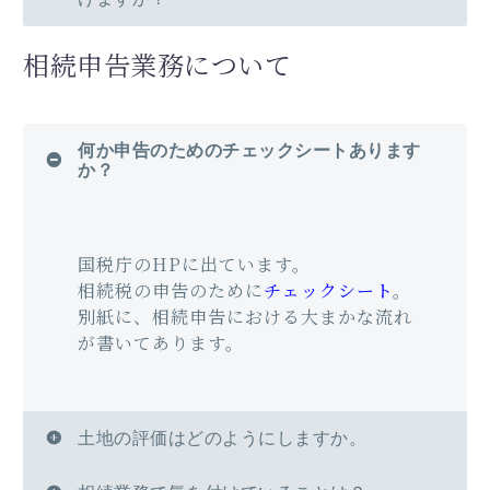
相続申告業務について
何か申告のためのチェックシートあります
か？
国税庁のHPに出ています。
相続税の申告のために
チェックシート
。
別紙に、相続申告における大まかな流れ
が書いてあります。
土地の評価はどのようにしますか。