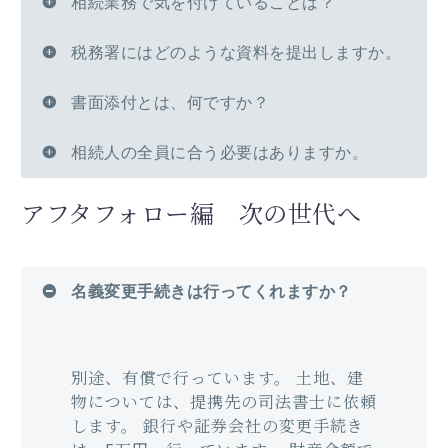
相続業務で気を付けていることは？
税務署にはどのような資料を提出しますか。
書面添付とは、何ですか？
相続人の全員に合う必要はありますか。
アフタフォロー編 次の世代へ
名義変更手続きは行ってくれますか？
別途、有償で行っています。 土地、建
物については、提携先の司法書士に依頼
します。 銀行や証券会社の変更手続き