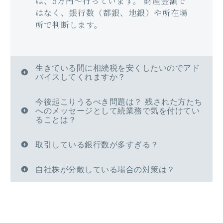
は、5万円～行っています。 財産金額で
はなく、銀行数（都銀、地銀）や所在場
所で判断します。
生きている間に相続税を安くしたいのでアド
バイスしてくれますか？
今後起こりうるべき問題は？ 残された方たち
へのメッセージとして続業務で気を付けてい
ることは？
取引している銀行数が多すぎる？
自社株が分散している場合の対策は？