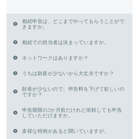
相続申告は、どこまでやってもらうことがで
きますか。
相続での担当者は決まっていますか。
ネットワークはありますか？
うちは財産が少ないから大丈夫ですか？
財産が少ないので、申告料を下げて欲しいの
ですか？
申告期限の3か月前だけれど依頼しても申告
していただけますか。
多様な特例があると聞いていますが。